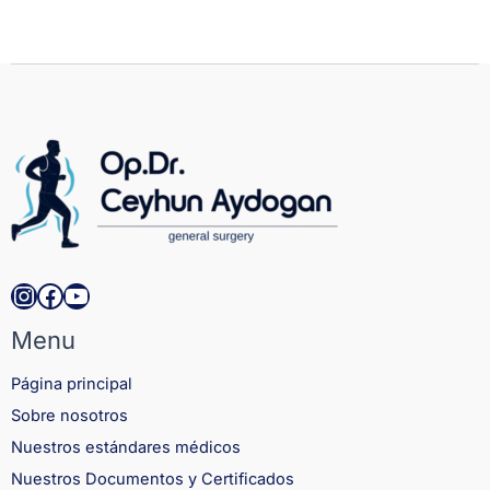
Instagram
Facebook
YouTube
Menu
Página principal
Sobre nosotros
Nuestros estándares médicos
Nuestros Documentos y Certificados