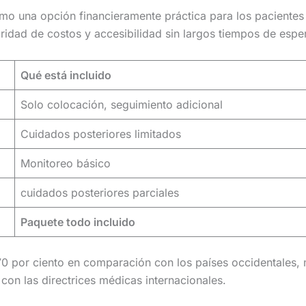
omo una opción financieramente práctica para los pacientes
aridad de costos y accesibilidad sin largos tiempos de espe
Qué está incluido
Solo colocación, seguimiento adicional
Cuidados posteriores limitados
Monitoreo básico
cuidados posteriores parciales
Paquete todo incluido
 70 por ciento en comparación con los países occidentales, 
 con las directrices médicas internacionales.