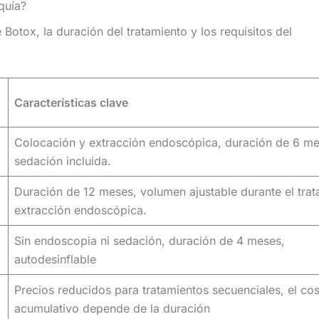
quía?
 Botox, la duración del tratamiento y los requisitos del
Características clave
Colocación y extracción endoscópica, duración de 6 me
sedación incluida.
Duración de 12 meses, volumen ajustable durante el trat
extracción endoscópica.
Sin endoscopia ni sedación, duración de 4 meses,
autodesinflable
Precios reducidos para tratamientos secuenciales, el cos
acumulativo depende de la duración