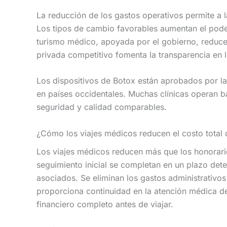
La reducción de los gastos operativos permite a l
Los tipos de cambio favorables aumentan el poder 
turismo médico, apoyada por el gobierno, reduce 
privada competitivo fomenta la transparencia en l
Los dispositivos de Botox están aprobados por la
en países occidentales. Muchas clínicas operan ba
seguridad y calidad comparables.
¿Cómo los viajes médicos reducen el costo total 
Los viajes médicos reducen más que los honorario
seguimiento inicial se completan en un plazo dete
asociados. Se eliminan los gastos administrativo
proporciona continuidad en la atención médica d
financiero completo antes de viajar.