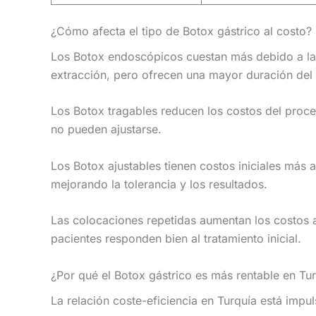
¿Cómo afecta el tipo de Botox gástrico al costo?
Los Botox endoscópicos cuestan más debido a la 
extracción, pero ofrecen una mayor duración del 
Los Botox tragables reducen los costos del proc
no pueden ajustarse.
Los Botox ajustables tienen costos iniciales más 
mejorando la tolerancia y los resultados.
Las colocaciones repetidas aumentan los costos 
pacientes responden bien al tratamiento inicial.
¿Por qué el Botox gástrico es más rentable en Tu
La relación coste-eficiencia en Turquía está impu