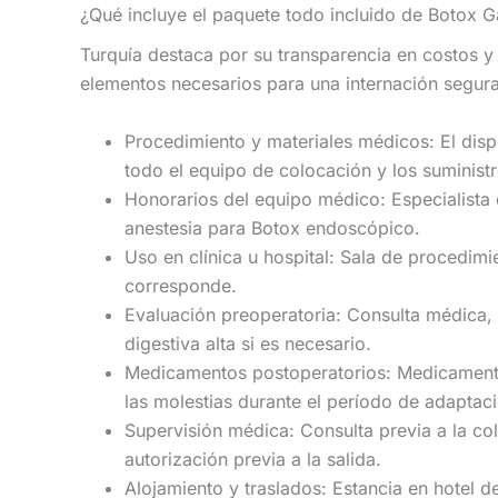
¿Qué incluye el paquete todo incluido de Botox G
Turquía destaca por su transparencia en costos y a
elementos necesarios para una internación segur
Procedimiento y materiales médicos: El disp
todo el equipo de colocación y los suminis
Honorarios del equipo médico: Especialista 
anestesia para Botox endoscópico.
Uso en clínica u hospital: Sala de procedim
corresponde.
Evaluación preoperatoria: Consulta médica, 
digestiva alta si es necesario.
Medicamentos postoperatorios: Medicamentos
las molestias durante el período de adaptac
Supervisión médica: Consulta previa a la col
autorización previa a la salida.
Alojamiento y traslados: Estancia en hotel 