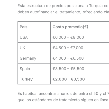
Esta estructura de precios posiciona a Turquía c
deben autofinanciar el tratamiento, ofreciendo cl
País
Costo promedio(€)
USA
€6,000 – €8,000
UK
€4,500 – €7,000
Germany
€4,000 – €6,500
Spain
€3,500 – €5,500
Turkey
€2,000 – €3,500
Es habitual encontrar ahorros de entre el 50 y el
que los estándares de tratamiento siguen en línea