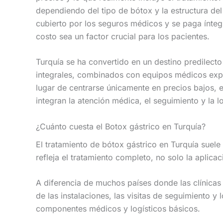
dependiendo del tipo de bótox y la estructura del 
cubierto por los seguros médicos y se paga íntegr
costo sea un factor crucial para los pacientes.
Turquía se ha convertido en un destino predilecto
integrales, combinados con equipos médicos expe
lugar de centrarse únicamente en precios bajos, e
integran la atención médica, el seguimiento y la lo
¿Cuánto cuesta el Botox gástrico en Turquía?
El tratamiento de bótox gástrico en Turquía suel
refleja el tratamiento completo, no solo la aplicac
A diferencia de muchos países donde las clínicas
de las instalaciones, las visitas de seguimiento y
componentes médicos y logísticos básicos.