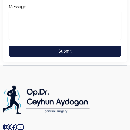
Message
Submit
Instagram
Facebook
YouTube