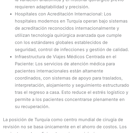
requieren adaptabilidad y precisión.
Hospitales con Acreditación Internacional: Los
hospitales modernos en Turquía operan bajo sistemas
de acreditación reconocidos internacionalmente y
utilizan tecnología quirúrgica avanzada que cumple
con los estándares globales establecidos de
seguridad, control de infecciones y gestión de calidad.
Infraestructura de Viajes Médicos Centrada en el
Paciente: Los servicios de atención médica para
pacientes internacionales están altamente
coordinados, con sistemas de apoyo para traslados,
interpretación, alojamiento y seguimiento estructurado
tras el regreso a casa. Esto reduce el estrés logístico y
permite a los pacientes concentrarse plenamente en
su recuperación.
La posición de Turquía como centro mundial de cirugía de
revisión no se basa únicamente en el ahorro de costos. Los