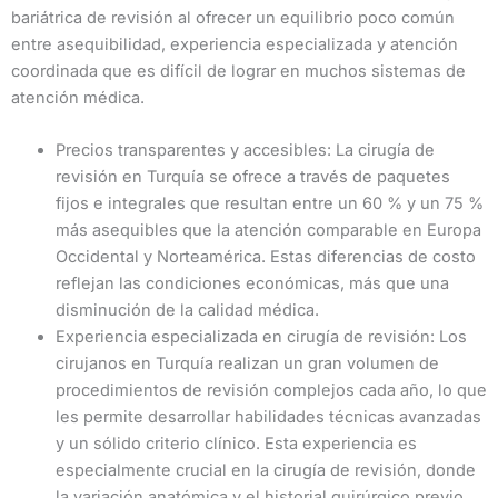
bariátrica de revisión al ofrecer un equilibrio poco común
entre asequibilidad, experiencia especializada y atención
coordinada que es difícil de lograr en muchos sistemas de
atención médica.
Precios transparentes y accesibles: La cirugía de
revisión en Turquía se ofrece a través de paquetes
fijos e integrales que resultan entre un 60 % y un 75 %
más asequibles que la atención comparable en Europa
Occidental y Norteamérica. Estas diferencias de costo
reflejan las condiciones económicas, más que una
disminución de la calidad médica.
Experiencia especializada en cirugía de revisión: Los
cirujanos en Turquía realizan un gran volumen de
procedimientos de revisión complejos cada año, lo que
les permite desarrollar habilidades técnicas avanzadas
y un sólido criterio clínico. Esta experiencia es
especialmente crucial en la cirugía de revisión, donde
la variación anatómica y el historial quirúrgico previo