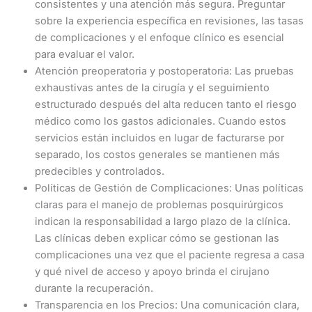
consistentes y una atención más segura. Preguntar
sobre la experiencia específica en revisiones, las tasas
de complicaciones y el enfoque clínico es esencial
para evaluar el valor.
Atención preoperatoria y postoperatoria: Las pruebas
exhaustivas antes de la cirugía y el seguimiento
estructurado después del alta reducen tanto el riesgo
médico como los gastos adicionales. Cuando estos
servicios están incluidos en lugar de facturarse por
separado, los costos generales se mantienen más
predecibles y controlados.
Políticas de Gestión de Complicaciones: Unas políticas
claras para el manejo de problemas posquirúrgicos
indican la responsabilidad a largo plazo de la clínica.
Las clínicas deben explicar cómo se gestionan las
complicaciones una vez que el paciente regresa a casa
y qué nivel de acceso y apoyo brinda el cirujano
durante la recuperación.
Transparencia en los Precios: Una comunicación clara,