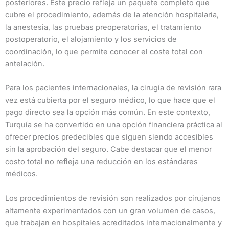
posteriores. Este precio refleja un paquete completo que
cubre el procedimiento, además de la atención hospitalaria,
la anestesia, las pruebas preoperatorias, el tratamiento
postoperatorio, el alojamiento y los servicios de
coordinación, lo que permite conocer el coste total con
antelación.
Para los pacientes internacionales, la cirugía de revisión rara
vez está cubierta por el seguro médico, lo que hace que el
pago directo sea la opción más común. En este contexto,
Turquía se ha convertido en una opción financiera práctica al
ofrecer precios predecibles que siguen siendo accesibles
sin la aprobación del seguro. Cabe destacar que el menor
costo total no refleja una reducción en los estándares
médicos.
Los procedimientos de revisión son realizados por cirujanos
altamente experimentados con un gran volumen de casos,
que trabajan en hospitales acreditados internacionalmente y