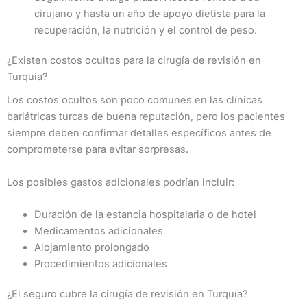
cirujano y hasta un año de apoyo dietista para la
recuperación, la nutrición y el control de peso.
¿Existen costos ocultos para la cirugía de revisión en
Turquía?
Los costos ocultos son poco comunes en las clínicas
bariátricas turcas de buena reputación, pero los pacientes
siempre deben confirmar detalles específicos antes de
comprometerse para evitar sorpresas.
Los posibles gastos adicionales podrían incluir:
Duración de la estancia hospitalaria o de hotel
Medicamentos adicionales
Alojamiento prolongado
Procedimientos adicionales
¿El seguro cubre la cirugía de revisión en Turquía?