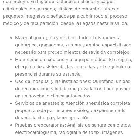
que incluye. En lugar de facturas detalladas y cargos
adicionales inesperados, clínicas de renombre ofrecen
paquetes integrales diseñados para cubrir todo el proceso
médico y de recuperación, desde la llegada hasta la salida.
Material quirúrgico y médico: Todo el instrumental
quirúrgico, grapadoras, suturas y equipo especializado
necesario para procedimientos de revisión complejos.
Honorarios del cirujano y el equipo médico: El cirujano,
el equipo de asistencia, las consultas y el seguimiento
presencial durante su estancia.
Uso del hospital y las instalaciones: Quirófano, unidad
de recuperación y habitación privada con baño privado
en un hospital o clínica autorizados.
Servicios de anestesia: Atención anestésica completa
proporcionada por un anestesiólogo experimentado
durante la cirugía y la recuperación.
Pruebas preoperatorias: Análisis de sangre completos,
electrocardiograma, radiografía de tórax, imágenes