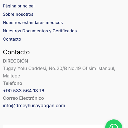
Página principal
Sobre nosotros
Nuestros estándares médicos
Nuestros Documentos y Certificados
Contacto
Contacto
DIRECCIÓN
Tugay Yolu Caddesi, No:20/B No:19 Ofisim Istanbul,
Maltepe
Teléfono
+90 533 564 13 16
Correo Electrónico
info@drceyhunaydogan.com