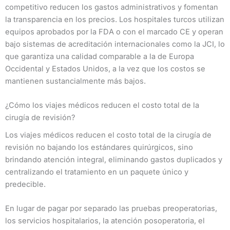
competitivo reducen los gastos administrativos y fomentan
la transparencia en los precios. Los hospitales turcos utilizan
equipos aprobados por la FDA o con el marcado CE y operan
bajo sistemas de acreditación internacionales como la JCI, lo
que garantiza una calidad comparable a la de Europa
Occidental y Estados Unidos, a la vez que los costos se
mantienen sustancialmente más bajos.
¿Cómo los viajes médicos reducen el costo total de la
cirugía de revisión?
Los viajes médicos reducen el costo total de la cirugía de
revisión no bajando los estándares quirúrgicos, sino
brindando atención integral, eliminando gastos duplicados y
centralizando el tratamiento en un paquete único y
predecible.
En lugar de pagar por separado las pruebas preoperatorias,
los servicios hospitalarios, la atención posoperatoria, el