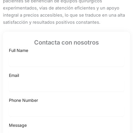
pacientes se benefician de equipos quirúrgicos
experimentados, vías de atención eficientes y un apoyo
integral a precios accesibles, lo que se traduce en una alta
satisfacción y resultados positivos constantes.
Contacta con nosotros
Full Name
Email
Phone Number
Message