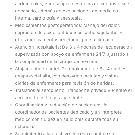
abdominales, endoscopia o estudios de contraste si es
necesario, además de evaluaciones de medicina
interna, cardiología y anestesia.
Medicamentos postoperatorios: Manejo del dolor,
supresión de ácido, antibióticos, anticoagulantes y
otros medicamentos recetados por su cirujano.
Atención hospitalaria: De 3 a 4 noches de recuperación
supervisada con apoyo de enfermería 24/7, ajustado a
la complejidad de la cirugía de revisión.
Alojamiento en hotel: Generalmente de 3 a 4 noches
después del alta, con desayuno incluido y visitas
diarias de enfermeras para revisión de heridas.
Traslados al aeropuerto: Transporte privado VIP entre el
aeropuerto, el hospital y el hotel.
Coordinación y traducción de pacientes: Un
coordinador de pacientes dedicado y un intérprete
médico con fluidez en su idioma durante toda su
estancia.
Seguimiento a largo plazo: Acceso remoto a su