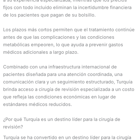
fijos con todo incluido eliminan la incertidumbre financiera
de los pacientes que pagan de su bolsillo.
Los plazos más cortos permiten que el tratamiento continúe
antes de que las complicaciones y las condiciones
metabólicas empeoren, lo que ayuda a prevenir gastos
médicos adicionales a largo plazo.
Combinado con una infraestructura internacional de
pacientes diseñada para una atención coordinada, una
comunicación clara y un seguimiento estructurado, Turquía
brinda acceso a cirugía de revisión especializada a un costo
que refleja las condiciones económicas en lugar de
estándares médicos reducidos.
¿Por qué Turquía es un destino líder para la cirugía de
revisión?
Turquía se ha convertido en un destino líder para la cirugía