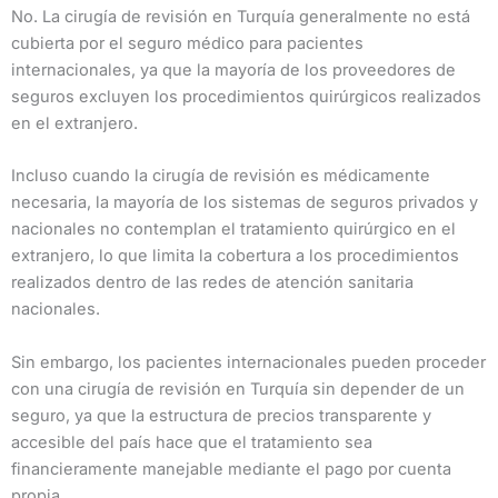
No. La cirugía de revisión en Turquía generalmente no está
cubierta por el seguro médico para pacientes
internacionales, ya que la mayoría de los proveedores de
seguros excluyen los procedimientos quirúrgicos realizados
en el extranjero.
Incluso cuando la cirugía de revisión es médicamente
necesaria, la mayoría de los sistemas de seguros privados y
nacionales no contemplan el tratamiento quirúrgico en el
extranjero, lo que limita la cobertura a los procedimientos
realizados dentro de las redes de atención sanitaria
nacionales.
Sin embargo, los pacientes internacionales pueden proceder
con una cirugía de revisión en Turquía sin depender de un
seguro, ya que la estructura de precios transparente y
accesible del país hace que el tratamiento sea
financieramente manejable mediante el pago por cuenta
propia.