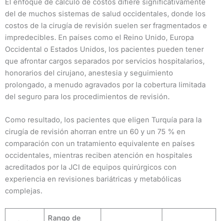
El enfoque de cálculo de costos difiere significativamente
del de muchos sistemas de salud occidentales, donde los
costos de la cirugía de revisión suelen ser fragmentados e
impredecibles. En países como el Reino Unido, Europa
Occidental o Estados Unidos, los pacientes pueden tener
que afrontar cargos separados por servicios hospitalarios,
honorarios del cirujano, anestesia y seguimiento
prolongado, a menudo agravados por la cobertura limitada
del seguro para los procedimientos de revisión.
Como resultado, los pacientes que eligen Turquía para la
cirugía de revisión ahorran entre un 60 y un 75 % en
comparación con un tratamiento equivalente en países
occidentales, mientras reciben atención en hospitales
acreditados por la JCI de equipos quirúrgicos con
experiencia en revisiones bariátricas y metabólicas
complejas.
Rango de