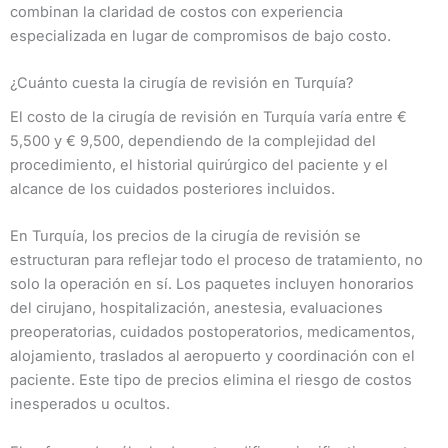
combinan la claridad de costos con experiencia
especializada en lugar de compromisos de bajo costo.
¿Cuánto cuesta la cirugía de revisión en Turquía?
El costo de la cirugía de revisión en Turquía varía entre €
5,500 y € 9,500, dependiendo de la complejidad del
procedimiento, el historial quirúrgico del paciente y el
alcance de los cuidados posteriores incluidos.
En Turquía, los precios de la cirugía de revisión se
estructuran para reflejar todo el proceso de tratamiento, no
solo la operación en sí. Los paquetes incluyen honorarios
del cirujano, hospitalización, anestesia, evaluaciones
preoperatorias, cuidados postoperatorios, medicamentos,
alojamiento, traslados al aeropuerto y coordinación con el
paciente. Este tipo de precios elimina el riesgo de costos
inesperados u ocultos.