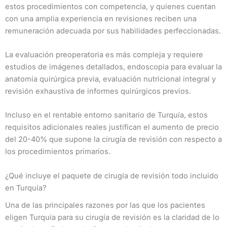
estos procedimientos con competencia, y quienes cuentan
con una amplia experiencia en revisiones reciben una
remuneración adecuada por sus habilidades perfeccionadas.
La evaluación preoperatoria es más compleja y requiere
estudios de imágenes detallados, endoscopia para evaluar la
anatomía quirúrgica previa, evaluación nutricional integral y
revisión exhaustiva de informes quirúrgicos previos.
Incluso en el rentable entorno sanitario de Turquía, estos
requisitos adicionales reales justifican el aumento de precio
del 20-40% que supone la cirugía de revisión con respecto a
los procedimientos primarios.
¿Qué incluye el paquete de cirugía de revisión todo incluido
en Turquía?
Una de las principales razones por las que los pacientes
eligen Turquía para su cirugía de revisión es la claridad de lo