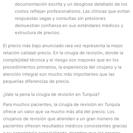
documentación escrita y un desglose detallado de los
costos reflejan profesionalismo. Las clínicas que evitan
respuestas vagas y consultas sin presiones
demuestran confianza en sus estándares médicos y
estructura de precios.
El precio más bajo anunciado rara vez representa la mejor
relación calidad-precio. En la cirugía de revisión, donde la
complejidad técnica y el riesgo son mayores que en los
procedimientos primarios, la experiencia del cirujano y la
atención integral son mucho más importantes que las
pequeñas diferencias de precio.
¿Vale la pena la cirugía de revisión en Turquía?
Para muchos pacientes, la cirugía de revisión en Turquía
ofrece un valor que va mucho más allá del precio. Los
cirujanos de revisión que atienden a un gran número de
pacientes ofrecen resultados médicos consistentes gracias
a su experiencia especializada, mientras que los precios