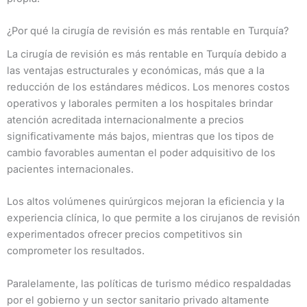
¿Por qué la cirugía de revisión es más rentable en Turquía?
La cirugía de revisión es más rentable en Turquía debido a
las ventajas estructurales y económicas, más que a la
reducción de los estándares médicos. Los menores costos
operativos y laborales permiten a los hospitales brindar
atención acreditada internacionalmente a precios
significativamente más bajos, mientras que los tipos de
cambio favorables aumentan el poder adquisitivo de los
pacientes internacionales.
Los altos volúmenes quirúrgicos mejoran la eficiencia y la
experiencia clínica, lo que permite a los cirujanos de revisión
experimentados ofrecer precios competitivos sin
comprometer los resultados.
Paralelamente, las políticas de turismo médico respaldadas
por el gobierno y un sector sanitario privado altamente