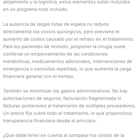
alojamiento y la logística, estos elementos están incluidos
en un programa todo incluido.
La ausencia de largas listas de espera no reduce
directamente los costos quirúrgicos, pero previene el
aumento de costos causado por el retraso en el tratamiento.
Para los pacientes de revisión, posponer la cirugía suele
conllevar un empeoramiento de las condiciones
metabólicas, medicamentos adicionales, intervenciones de
emergencia o consultas repetidas, lo que aumenta la carga
financiera general con el tiempo.
También se minimizan los gastos administrativos. No hay
autorizaciones de seguros, facturación fragmentada ni
facturas posteriores al tratamiento de múltiples proveedores.
Un precio fijo cubre todo el tratamiento, lo que proporciona
transparencia financiera desde el principio.
¿Qué debe tener en cuenta al comparar los costos de la