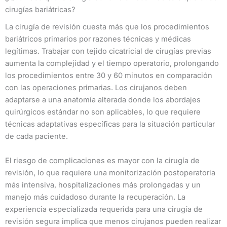
cirugías bariátricas?
La cirugía de revisión cuesta más que los procedimientos
bariátricos primarios por razones técnicas y médicas
legítimas. Trabajar con tejido cicatricial de cirugías previas
aumenta la complejidad y el tiempo operatorio, prolongando
los procedimientos entre 30 y 60 minutos en comparación
con las operaciones primarias. Los cirujanos deben
adaptarse a una anatomía alterada donde los abordajes
quirúrgicos estándar no son aplicables, lo que requiere
técnicas adaptativas específicas para la situación particular
de cada paciente.
El riesgo de complicaciones es mayor con la cirugía de
revisión, lo que requiere una monitorización postoperatoria
más intensiva, hospitalizaciones más prolongadas y un
manejo más cuidadoso durante la recuperación. La
experiencia especializada requerida para una cirugía de
revisión segura implica que menos cirujanos pueden realizar